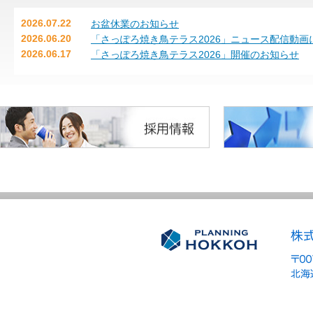
2026.07.22
お盆休業のお知らせ
2026.06.20
「さっぽろ焼き鳥テラス2026」ニュース配信動画
2026.06.17
「さっぽろ焼き鳥テラス2026」開催のお知らせ