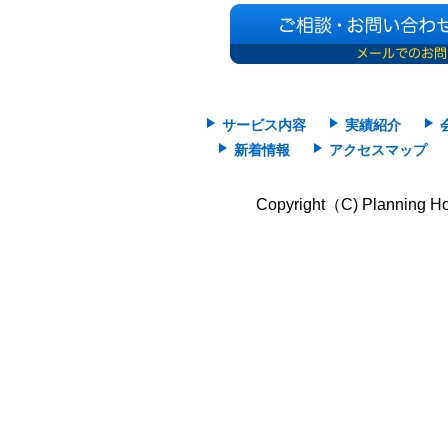
サービス内容
実績紹介
新着情報
アクセスマップ
Copyright（C) Planning Hok